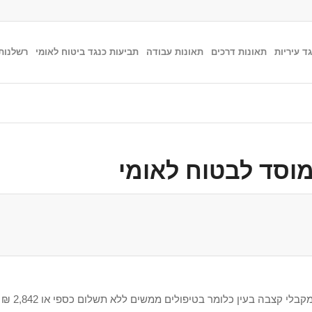
ד עיריות
תאונות דרכים
תאונות עבודה
תביעות כנגד ביטוח לאומי
רשלנות
וסד לבטוח לאומי