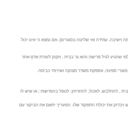
שיבה, עמידה ואי שליטה בסוגרים). אם נמצא כי אינו יכול
 שהגיע לגיל פרישה והוא גר בבית , וזקוק לעזרת אדם אחר
 מוצרי ספיגה, אספקת משדר מצוקה ושירותי כביסה.
בית , להתלבש, לאכול, להתרחץ, לטפל בהפרשות ; או שיש לו
 ויבדוק את יכולת התפקוד שלו. המעריך יתאם את הביקור עם