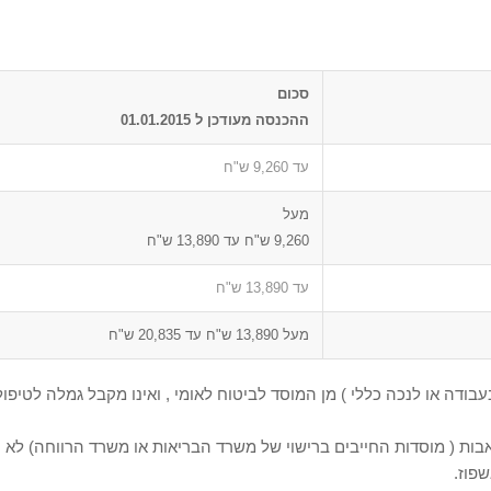
סכום
ההכנסה מעודכן ל 01.01.2015
עד 9,260 ש"ח
מעל
9,260 ש"ח עד 13,890 ש"ח
עד 13,890 ש"ח
מעל 13,890 ש"ח עד 20,835 ש"ח
בעבודה או לנכה כללי ) מן המוסד לביטוח לאומי , ואינו מקבל גמלה לטי
 אבות ( מוסדות החייבים ברישוי של משרד הבריאות או משרד הרווחה) לא