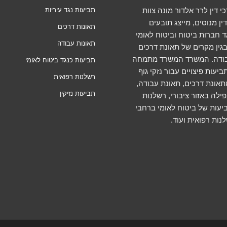
 דין לרר אלדור מונה צוות
תביעות נגד עיריות
ין מנוסים, מייצג תובעים
תאונות דרכים
ד חברות ביטוח וביטוח לאומי
תאונות עבודה
גין מקרים של תאונת דרכים
בודה. המשרד המשרד מתמחה
תביעות כנגד ביטוח לאומי
יעות פיצויים עבור נזקי גוף
רשלנות רפואית
אונת דרכים, תאונת עבודה,
תביעות נזיקין
ילה באזור ציבורי, רשלנות
יעות של ביטוח לאומי ברחבי
נות רפואית ועוד.