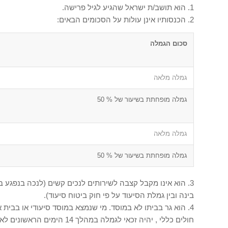
1. הוא תושב/ת ישראל שהגיע לגיל פרישה.
2. הכנסותיו אינן עולות על הסכומים הבאים:
סכום הגמלה
גמלה מלאה
גמלה מופחתת בשיעור של % 50
גמלה מלאה
גמלה מופחתת בשיעור של % 50
3. הוא אינו מקבל קצבה לשירותים לנכים קשים (לנכה בנפגע 
בינה ובין גמלת הסיעוד על פי חוק ביטוח סיעוד).
4. הוא גר בביתו לא במוסד. מי שנמצא במוסד סיעודי או בבית
חולים כללי , יהיה זכאי לגמלה במהלך 14 הימים הראשונים לאשפוז.