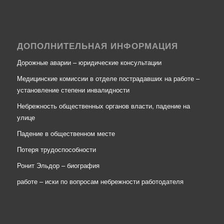
ДОПОЛНИТЕЛЬНАЯ ИНФОРМАЦИЯ
Дорожные аварии – юридические консультации
Медицинские комиссии в отделе пострадавших на работе –
установление степени инвалидности
Небрежность общественных органов власти, падение на
улице
Падение в общественном месте
Потеря трудоспособности
Ронит Эльдор – биография
работе – иски по вопросам небрежности работодателя