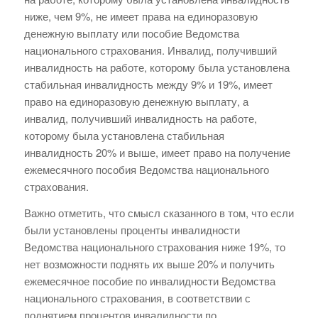
ниже, чем 9%, не имеет права на единоразовую
денежную выплату или пособие Ведомства
национального страхования. Инвалид, получивший
инвалидность на работе, которому была установлена
стабильная инвалидность между 9% и 19%, имеет
право на единоразовую денежную выплату, а
инвалид, получивший инвалидность на работе,
которому была установлена стабильная
инвалидность 20% и выше, имеет право на получение
ежемесячного пособия Ведомства национального
страхования.
Важно отметить, что смысл сказанного в том, что если
были установлены проценты инвалидности
Ведомства национального страхования ниже 19%, то
нет возможности поднять их выше 20% и получить
ежемесячное пособие по инвалидности Ведомства
национального страхования, в соответствии с
поднятием процентов инвалидности по