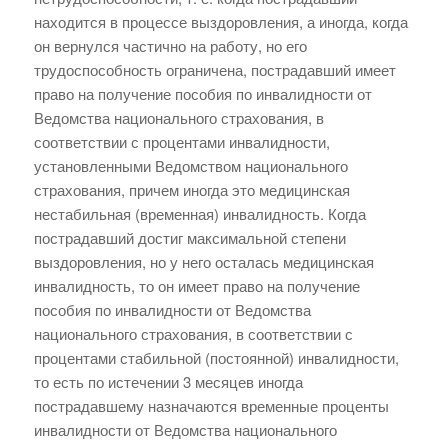
находится в процессе выздоровления, а иногда, когда
он вернулся частично на работу, но его
трудоспособность ограничена, пострадавший имеет
право на получение пособия по инвалидности от
Ведомства национального страхования, в
соответствии с процентами инвалидности,
установленными Ведомством национального
страхования, причем иногда это медицинская
нестабильная (временная) инвалидность. Когда
пострадавший достиг максимальной степени
выздоровления, но у него осталась медицинская
инвалидность, то он имеет право на получение
пособия по инвалидности от Ведомства
национального страхования, в соответствии с
процентами стабильной (постоянной) инвалидности,
то есть по истечении 3 месяцев иногда
пострадавшему назначаются временные проценты
инвалидности от Ведомства национального