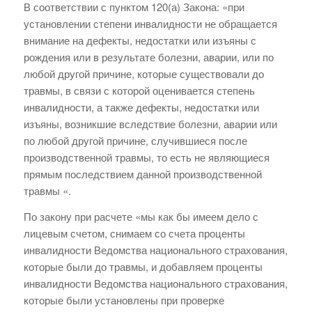
В соответствии с пунктом 120(а) Закона: «при
установлении степени инвалидности не обращается
внимание на дефекты, недостатки или изъяны с
рождения или в результате болезни, аварии, или по
любой другой причине, которые существовали до
травмы, в связи с которой оценивается степень
инвалидности, а также дефекты, недостатки или
изъяны, возникшие вследствие болезни, аварии или
по любой другой причине, случившиеся после
производственной травмы, то есть не являющиеся
прямым последствием данной производственной
травмы «.
По закону при расчете «мы как бы имеем дело с
лицевым счетом, снимаем со счета проценты
инвалидности Ведомства национального страхования,
которые были до травмы, и добавляем проценты
инвалидности Ведомства национального страхования,
которые были установлены при проверке