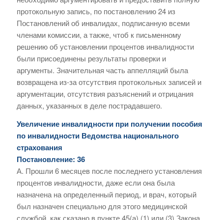
протокольную запись, по постановлению 24 из
Постановлений об инвалидах, подписанную всеми
членами комиссии, а также, чтоб к письменному
решению об установлении процентов инвалидности
были присоединены результаты проверки и
аргументы. Значительная часть аппелляций была
возвращена из-за отсутствия протокольных записей и
аргументации, отсутствия разъяснений и отрицания
данных, указанных в деле пострадавшего.
Увеличение инвалидности при получении пособия
по инвалидности Ведомства национального
страхования
Постановление: 36
А. Прошли 6 месяцев после последнего установления
процентов инвалидности, даже если она была
назначена на определенный период, и врач, который
был назначен специально для этого медицинской
службой, как сказано в пункте 45(а) (1) или (3) Закона,