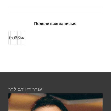
Поделиться записью
עורך דין דב לרר