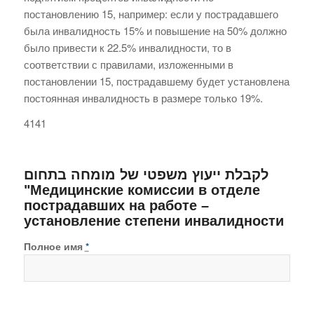
постановлению 15, например: если у пострадавшего
была инвалидность 15% и повышение на 50% должно
было привести к 22.5% инвалидности, то в
соответствии с правилами, изложенными в
постановлении 15, пострадавшему будет установлена
постоянная инвалидность в размере только 19%.
4141
לקבלת ייעוץ משפטי של מומחה בתחום
"Медицинские комиссии в отделе
пострадавших на работе –
установление степени инвалидности
Полное имя
*