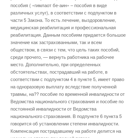
пособия ( «гимлаот бе-аин» – пособия в виде
различных услуг), в соответствии с подпунктом в
части 5 Закона. То есть лечение, выздоровление,
медицинская реабилитация и профессиональная
реабилитация. Данным пособиям придается большое
значение как застрахованными, так и всем
обществом, в связи с тем, что цель таких пособий,
среди прочего, — вернуть работника на рабочее
место. Дополнительно, при определенных
обстоятельствах, пострадавший на работе, в
соответствии с подпунктом 4 в пункте 5, имеет право
на одноразовую выплату вследствие полученной
травмы, на?? пособие по временной инвалидности от
Ведомства национального страхования и пособие по
постоянной инвалидности от Ведомства
национального страхования. В подпункте 6 пункта 5
говорится об установлении степени инвалидности.
Компенсация пострадавшему на работе делится на