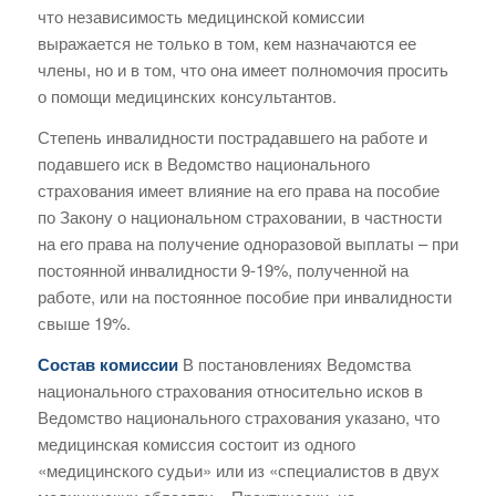
что независимость медицинской комиссии
выражается не только в том, кем назначаются ее
члены, но и в том, что она имеет полномочия просить
о помощи медицинских консультантов.
Степень инвалидности пострадавшего на работе и
подавшего иск в Ведомство национального
страхования имеет влияние на его права на пособие
по Закону о национальном страховании, в частности
на его права на получение одноразовой выплаты – при
постоянной инвалидности 9-19%, полученной на
работе, или на постоянное пособие при инвалидности
свыше 19%.
Состав комиссии
В постановлениях Ведомства
национального страхования относительно исков в
Ведомство национального страхования указано, что
медицинская комиссия состоит из одного
«медицинского судьи» или из «специалистов в двух