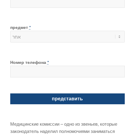
предмет
*
Номер телефона
*
Медицинские комиссии – одно из звеньев, которые
законодатель наделил полномочиями заниматься