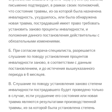
письменно подтвердил, в рамках своих полномочий,
что состояние травмы, из-за которой была назначена
инвалидность, ухудшилось, или была обнаружена
новая травма, пострадавший имеет право требовать
установить заново проценты инвалидности, и
положения данного постановления действительны с
обязательными изменениями.
Б. При согласии врача-специалиста, разрешается
слушание по поводу установления процентов
инвалидности заново, в соответствии с данным
постановлением, и до истечения вышеуказанного
периода в 6 месяцев.
В. Слушание по поводу установления заново степени
инвалидности пострадавшего будет проведено только
в случае, если ухудшение его состояния или новая
травма являются результатами производственной
травмы, из-за которой была установлена степень