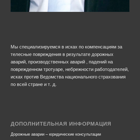
Мы специализируемся в исках по компенсациям за
телесные повреждения в результате дорожных
аварий, производственных аварий , падений на
поврежденном тротуаре, небрежности работодателей,
исках против Ведомства национального страхования
по всей стране и т. д.
ДОПОЛНИТЕЛЬНАЯ ИНФОРМАЦИЯ
Дорожные аварии – юридические консультации