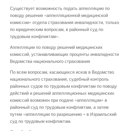
Существует возможность подать аппелляцию по
поводу решения «аппелляционной медицинской
комиссии» отдела страхования инвалидности, только
по юридическим вопросам, в районный суд по
трудовым конфликтам».
Аппелляции по поводу решений медицинских
комиссий, устанавливающих проценты инвалидности
Ведомства национального страхования
По всем вопросам, касающихся исков в Ведомство
национального страхования, судебный контроль
районных судов по трудовым конфликтам по поводу
действий и решений аппелляционных медицинских
комиссий возможен при подаче «аппелляции» в
районный суд по трудовым конфликтам, а затем
путем «аппелляции по разрешению » в Израильский
суд по трудовым конфликтам.