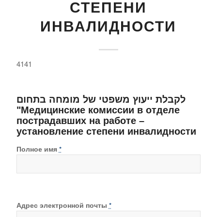
СТЕПЕНИ
ИНВАЛИДНОСТИ
4141
לקבלת ייעוץ משפטי של מומחה בתחום
"Медицинские комиссии в отделе
пострадавших на работе –
установление степени инвалидности
Полное имя
*
Адрес электронной почты
*