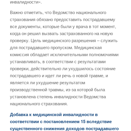
инвалидности».
Важно отметить, что Ведомство национального
страхования обязано предоставить пострадавшему
все документы, которые были у врача в тот момент,
когда он решил вызвать застрахованного на новую
проверку. Цель медицинского разрешения – служить
для пострадавшего пропуском. Медицинская
комиссия обладает исключительными полномочиями
устанавливать, в соответствии с результатами
проверки, действительно ли ухудшилось состояние
пострадавшего и идет ли речь о новой травме, и
является ли ухудшение результатом
производственной травмы, из-за которой была
установлена степень инвалидности Ведомства
национального страхования.
Добавка к медицинской инвалидности в
соответствии с постановлением 15 вследствие
существенного снижения доходов пострадавшего