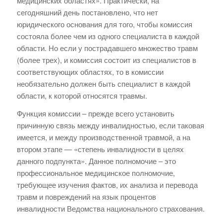
медицинских областях». Практически, на
сегодняшний день постановлено, что нет
юридического основания для того, чтобы комиссия
состояла более чем из одного специалиста в каждой
области. Но если у пострадавшего множество травм
(более трех), и комиссия состоит из специалистов в
соответствующих областях, то в комиссии
необязательно должен быть специалист в каждой
области, к которой относятся травмы.
Функция комиссии – прежде всего установить
причинную связь между инвалидностью, если таковая
имеется, и между производственной травмой, а на
втором этапе — «степень инвалидности в целях
данного подпункта». Данное полномочие – это
профессиональное медицинское полномочие,
требующее изучения фактов, их анализа и перевода
травм и повреждений на язык процентов
инвалидности Ведомства национального страхования.