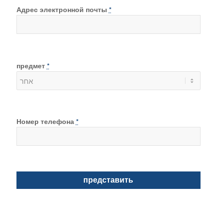
Адрес электронной почты
*
предмет
*
Номер телефона
*