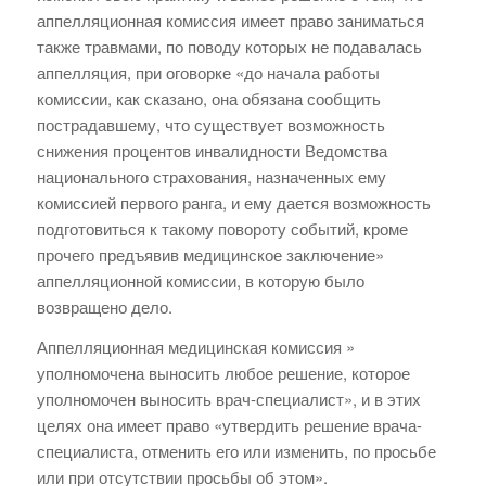
аппелляционная комиссия имеет право заниматься
также травмами, по поводу которых не подавалась
аппелляция, при оговорке «до начала работы
комиссии, как сказано, она обязана сообщить
пострадавшему, что существует возможность
снижения процентов инвалидности Ведомства
национального страхования, назначенных ему
комиссией первого ранга, и ему дается возможность
подготовиться к такому повороту событий, кроме
прочего предъявив медицинское заключение»
аппелляционной комиссии, в которую было
возвращено дело.
Аппелляционная медицинская комиссия »
уполномочена выносить любое решение, которое
уполномочен выносить врач-специалист», и в этих
целях она имеет право «утвердить решение врача-
специалиста, отменить его или изменить, по просьбе
или при отсутствии просьбы об этом».