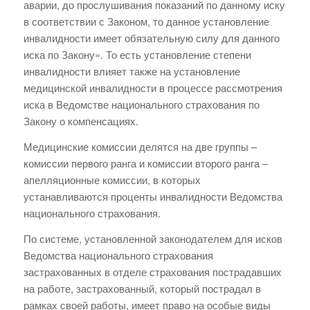
аварии, до прослушивания показаний по данному иску
в соответствии с Законом, то данное установление
инвалидности имеет обязательную силу для данного
иска по Закону». То есть установление степени
инвалидности влияет также на установление
медицинской инвалидности в процессе рассмотрения
иска в Ведомстве национального страхования по
Закону о компенсациях.
Медицинские комиссии делятся на две группы –
комиссии первого ранга и комиссии второго ранга –
апелляционные комиссии, в которых
устанавливаются проценты инвалидности Ведомства
национального страхования.
По системе, установленной законодателем для исков
Ведомства национального страхования
застрахованных в отделе страхования пострадавших
на работе, застрахованный, который пострадал в
рамках своей работы, имеет право на особые виды