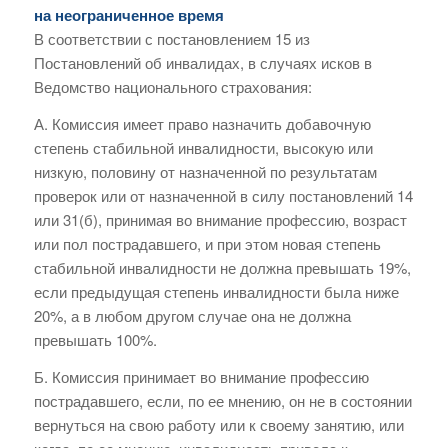
на неограниченное время
В соответствии с постановлением 15 из
Постановлений об инвалидах, в случаях исков в
Ведомство национального страхования:
А. Комиссия имеет право назначить добавочную
степень стабильной инвалидности, высокую или
низкую, половину от назначенной по результатам
проверок или от назначенной в силу постановлений 14
или 31(б), принимая во внимание профессию, возраст
или пол пострадавшего, и при этом новая степень
стабильной инвалидности не должна превышать 19%,
если предыдущая степень инвалидности была ниже
20%, а в любом другом случае она не должна
превышать 100%.
Б. Комиссия принимает во внимание профессию
пострадавшего, если, по ее мнению, он не в состоянии
вернуться на свою работу или к своему занятию, или