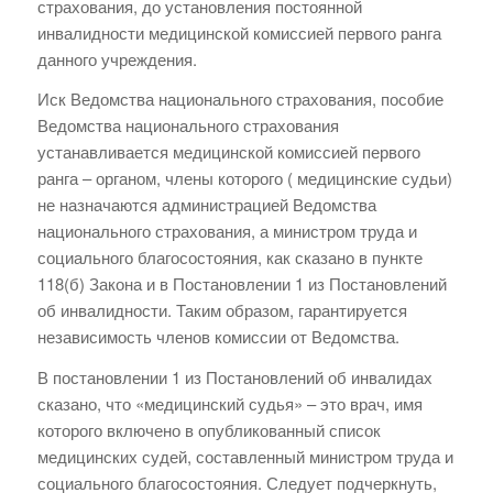
страхования, до установления постоянной
инвалидности медицинской комиссией первого ранга
данного учреждения.
Иск Ведомства национального страхования, пособие
Ведомства национального страхования
устанавливается медицинской комиссией первого
ранга – органом, члены которого ( медицинские судьи)
не назначаются администрацией Ведомства
национального страхования, а министром труда и
социального благосостояния, как сказано в пункте
118(б) Закона и в Постановлении 1 из Постановлений
об инвалидности. Таким образом, гарантируется
независимость членов комиссии от Ведомства.
В постановлении 1 из Постановлений об инвалидах
сказано, что «медицинский судья» – это врач, имя
которого включено в опубликованный список
медицинских судей, составленный министром труда и
социального благосостояния. Следует подчеркнуть,