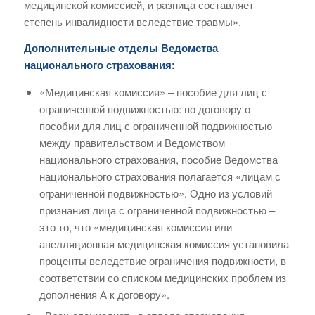
медицинской комиссией, и разница составляет
степень инвалидности вследствие травмы».
Дополнительные отделы Ведомства
национального страхования:
«Медицинская комиссия» – пособие для лиц с
ограниченной подвижностью: по договору о
пособии для лиц с ограниченной подвижностью
между правительством и Ведомством
национального страхования, пособие Ведомства
национального страхования полагается «лицам с
ограниченной подвижностью». Одно из условий
признания лица с ограниченной подвижностью –
это то, что «медицинская комиссия или
апелляционная медицинская комиссия установила
проценты вследствие ограничения подвижности, в
соответствии со списком медицинских проблем из
дополнения А к договору».