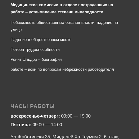
Медицинские комиссии в отделе пострадавших на
работе – установление степени инвалидности
Небрежность общественных органов власти, падение на
улице
Падение в общественном месте
Потеря трудоспособности
Ронит Эльдор – биография
работе – иски по вопросам небрежности работодателя
ЧАСЫ РАБОТЫ
воскресенье-четверг:
09:00 — 19:00
Пятница:
09:00 — 14:00
Ул.Жаботински 35, Мигдалей Ха-Теумим 2, 6 этаж,