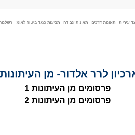
ד עיריות
תאונות דרכים
תאונות עבודה
תביעות כנגד ביטוח לאומי
רשלנות
רכיון לרר אלדור- מן העיתונות:
פרסומים מן העיתונות 1
פרסומים מן העיתונות 2