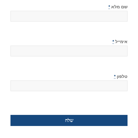
שם מלא
*
אימייל
*
טלפון
*