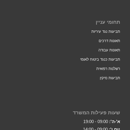
תחומי עניין
תביעות נגד עיריות
תאונות דרכים
תאונות עבודה
תביעות כנגד ביטוח לאומי
רשלנות רפואית
תביעות נזיקין
שעות פעילות המשרד
א'-ה':
09:00 - 19:00
יום ו':
09:00 - 14:00