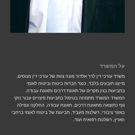
על המשרד
משרד עורכי דין לרר אלדור מונה צוות של עורכי דין מנוסים,
מייצג תובעים בלבד, כנגד חברות ביטוח וביטוח לאומי
בתביעות בגין מקרים של תאונת דרכים ותאונת עבודה.
המשרד המשרד מתמחה בטיפול בתביעות פיצויים עבור נזקי
גוף כתוצאה מתאונת דרכים, תאונת עבודה, החלקה ונפילה
באזור ציבורי, רשלנות מעביד, תביעות של ביטוח לאומי ברחבי
הארץ, רשלנות רפואית ועוד.