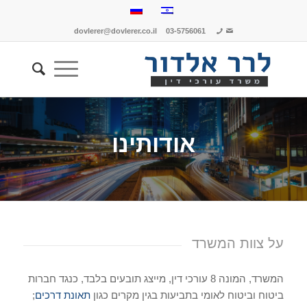
dovlerer@dovlerer.co.il
03-5756061
אודותינו
על צוות המשרד
המשרד, המונה 8 עורכי דין, מייצג תובעים בלבד, כנגד חברות
ביטוח וביטוח לאומי בתביעות בגין מקרים כגון
תאונת דרכים
;