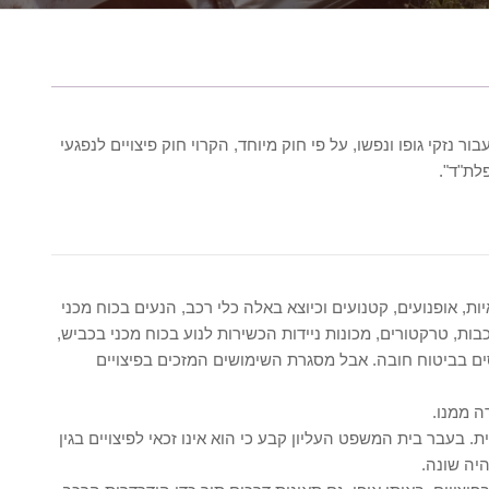
ור נזקי גופו ונפשו, על פי חוק מיוחד, הקרוי חוק פיצויים לנפגעי
יות, אופנועים, קטנועים וכיוצא באלה כלי רכב, הנעים בכוח מכני
ות, טרקטורים, מכונות ניידות הכשירות לנוע בכוח מכני בכביש,
ים בביטוח חובה. אבל מסגרת השימושים המזכים בפיצויים
ה ממנו.
 בעבר בית המשפט העליון קבע כי הוא אינו זכאי לפיצויים בגין
היה שונה.