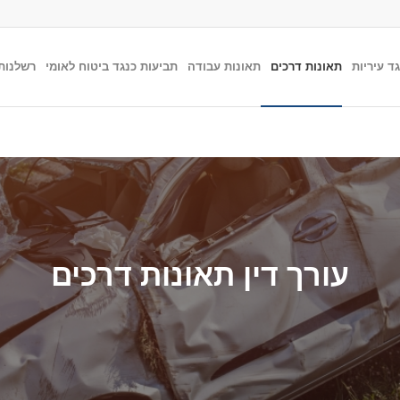
ד עיריות
תאונות דרכים
תאונות עבודה
תביעות כנגד ביטוח לאומי
רשלנות
עורך דין תאונות דרכים