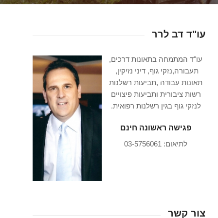
עו"ד דב לרר
עו"ד המתמחה בתאונות דרכים,
תעבורה,נזקי גוף, דיני נזיקין,
תאונות עבודה ,תביעות רשלנות
רשות ציבורית ותביעות פיצויים
לנזקי גוף בגין רשלנות רפואית.
פגישה ראשונה חינם
לתיאום: 03-5756061
צור קשר