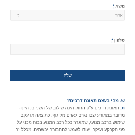
נושא
*
טלפון
*
ש. מהי בעצם תאונת דרכים?
ת.
תאונת דרכים ע"פ החוק הינה שילוב של השניים, היינו-
מדובר במאורע שבו נגרם לאדם נזק גוף, כתוצאה או עקב
שימוש ברכב מנועי, שמוגדר ככל רכב המנוע בכוח מכני על
פני הקרקע ועיקר ייעודו לשמש לתחבורה יבשתית. מכלל זה