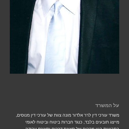
על המשרד
משרד עורכי דין לרר אלדור מונה צוות של עורכי דין מנוסים,
מייצג תובעים בלבד, כנגד חברות ביטוח וביטוח לאומי
בתביעות בגין מקרים של תאונת דרכים ותאונת עבודה.