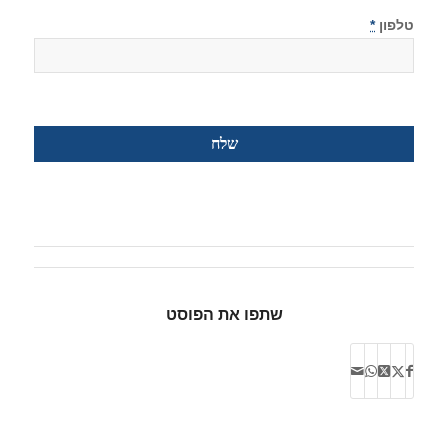
טלפון
*
שתפו את הפוסט