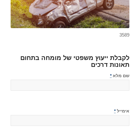
3589
לקבלת ייעוץ משפטי של מומחה בתחום
תאונות דרכים
שם מלא
*
אימייל
*