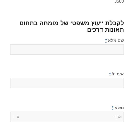
3589
לקבלת ייעוץ משפטי של מומחה בתחום
תאונות דרכים
שם מלא
*
אימייל
*
נושא
*