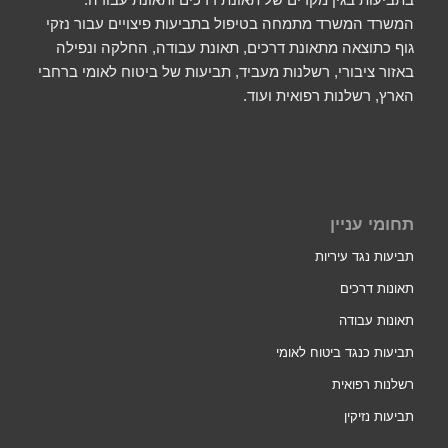
המשרד המשרד מתמחה בטיפול בתביעות פיצויים עבור נזקי
גוף כתוצאה מתאונת דרכים, תאונת עבודה, החלקה ונפילה
באזור ציבורי, רשלנות מעביד, תביעות של ביטוח לאומי ברחבי
הארץ, רשלנות רפואית ועוד.
תחומי עניין
תביעות נגד עיריות
תאונות דרכים
תאונות עבודה
תביעות כנגד ביטוח לאומי
רשלנות רפואית
תביעות נזיקין