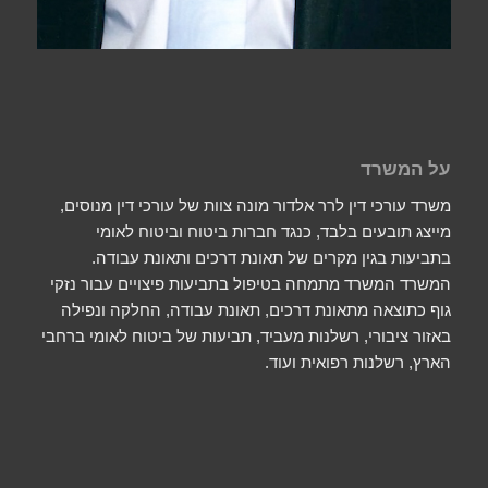
על המשרד
משרד עורכי דין לרר אלדור מונה צוות של עורכי דין מנוסים,
מייצג תובעים בלבד, כנגד חברות ביטוח וביטוח לאומי
בתביעות בגין מקרים של תאונת דרכים ותאונת עבודה.
המשרד המשרד מתמחה בטיפול בתביעות פיצויים עבור נזקי
גוף כתוצאה מתאונת דרכים, תאונת עבודה, החלקה ונפילה
באזור ציבורי, רשלנות מעביד, תביעות של ביטוח לאומי ברחבי
הארץ, רשלנות רפואית ועוד.