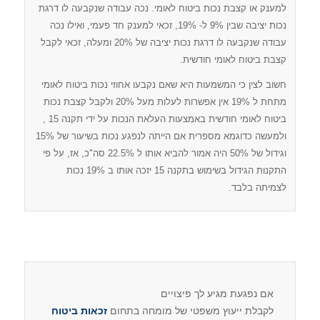
למענק או קצבת נכות ביטוח לאומי. נכה עבודה שנקבעה לו דרגת
נכות יציבה שבין 9% ל- 19%, זכאי למענק חד פעמי, ואילו נכה
עבודה שנקבעה לו דרגת נכות יציבה של 20% ומעלה, זכאי לקבל
קצבת ביטוח לאומי חודשית.
חשוב לצין כי המשמעות היא שאם נקבעו אחוזי נכות ביטוח לאומי
מתחת ל 19% אין אפשרות לעלות מעל 20% ולקבל קצבת נכות
ביטוח לאומי חודשית באמצעות העלאת הנכות על ידי תקנה 15 ,
ולמעשה כדוגמא מספרית אם הייתה לנפגע נכות בשיעור של 15%
וגידול של 50% היה אמור להביא אותו ל 22.5% סה"כ, אז, על פי
התקנות הגידול בשימוש בתקנה 15 יזכה אותו ב 19% נכות
לצמיתה בלבד.
אם נפגעת מגיע לך פיצויים
לקבלת ייעוץ משפטי של מומחה בתחום
זכאות ביטוח