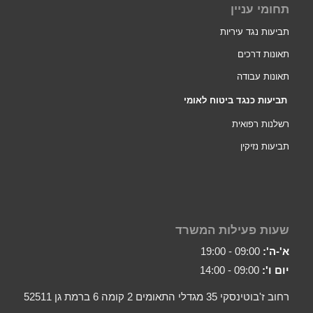
תחומי עניין
תביעות נגד עיריות
תאונות דרכים
תאונות עבודה
תביעות כנגד ביטוח לאומי
רשלנות רפואית
תביעות נזיקין
שעות פעילות המשרד
א'-ה':
09:00 - 19:00
יום ו':
09:00 - 14:00
רחוב ז'בוטינסקי 35 מגדלי התאומים 2 קומה 6 ברמת גן 52511