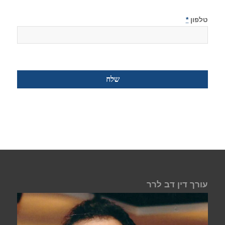
טלפון
*
עורך דין דב לרר