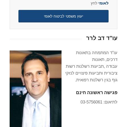
לאומי
לחץ
יעוץ משפטי לביטוח לאומי
עו"ד דב לרר
עו"ד המתמחה בתאונות
דרכים, תאונות
עבודה ,תביעות רשלנות רשות
ציבורית ותביעות פיצויים לנזקי
גוף בגין רשלנות רפואית.
פגישה ראשונה חינם
לתיאום: 03-5756061