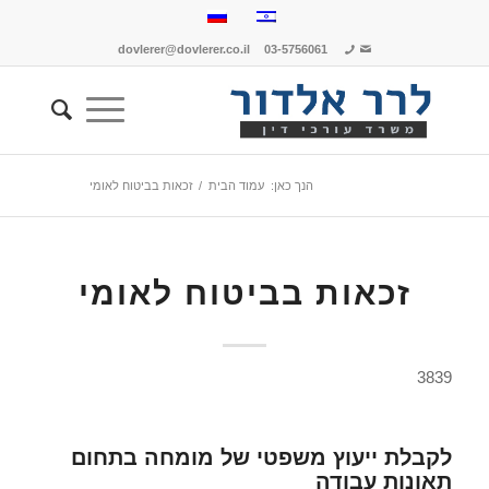
dovlerer@dovlerer.co.il
03-5756061
הנך כאן:
עמוד הבית
/
זכאות בביטוח לאומי
זכאות בביטוח לאומי
3839
לקבלת ייעוץ משפטי של מומחה בתחום
תאונות עבודה