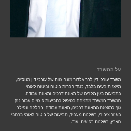
על המשרד
משרד עורכי דין לרר אלדור מונה צוות של עורכי דין מנוסים,
מייצג תובעים בלבד, כנגד חברות ביטוח וביטוח לאומי
בתביעות בגין מקרים של תאונת דרכים ותאונת עבודה.
המשרד המשרד מתמחה בטיפול בתביעות פיצויים עבור נזקי
גוף כתוצאה מתאונת דרכים, תאונת עבודה, החלקה ונפילה
באזור ציבורי, רשלנות מעביד, תביעות של ביטוח לאומי ברחבי
הארץ, רשלנות רפואית ועוד.