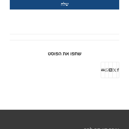
שתפו את הפוסט