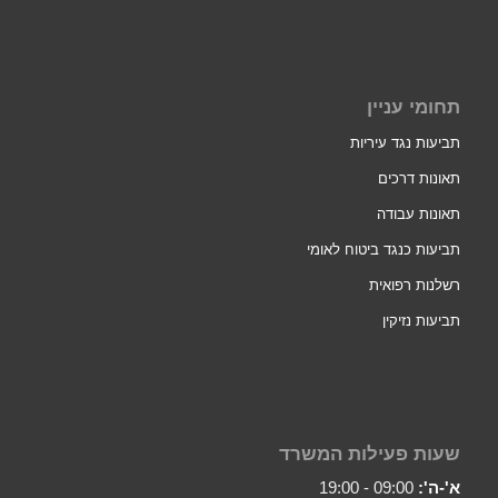
תחומי עניין
תביעות נגד עיריות
תאונות דרכים
תאונות עבודה
תביעות כנגד ביטוח לאומי
רשלנות רפואית
תביעות נזיקין
שעות פעילות המשרד
א'-ה':
09:00 - 19:00