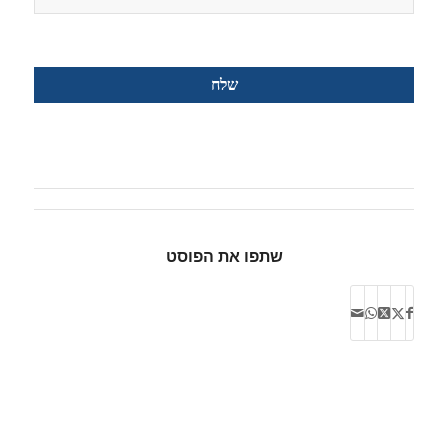
שתפו את הפוסט