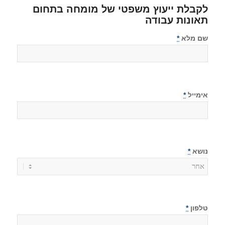
לקבלת ייעוץ משפטי של מומחה בתחום
תאונות עבודה
שם מלא
*
אימייל
*
נושא
*
טלפון
*