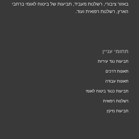
באזור ציבורי, רשלנות מעביד, תביעות של ביטוח לאומי ברחבי
הארץ, רשלנות רפואית ועוד.
תחומי עניין
תביעות נגד עיריות
תאונות דרכים
תאונות עבודה
תביעות כנגד ביטוח לאומי
רשלנות רפואית
תביעות נזיקין