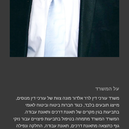
על המשרד
משרד עורכי דין לרר אלדור מונה צוות של עורכי דין מנוסים,
מייצג תובעים בלבד, כנגד חברות ביטוח וביטוח לאומי
בתביעות בגין מקרים של תאונת דרכים ותאונת עבודה.
המשרד המשרד מתמחה בטיפול בתביעות פיצויים עבור נזקי
גוף כתוצאה מתאונת דרכים, תאונת עבודה, החלקה ונפילה