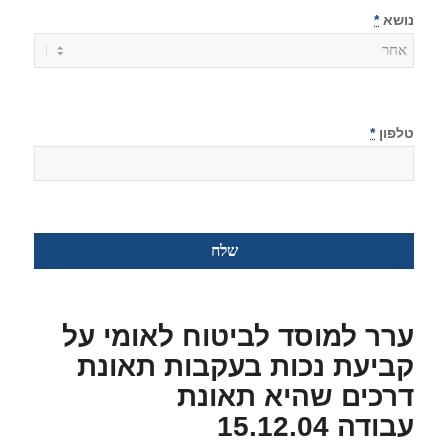
נושא
*
טלפון
*
ערר למוסד לביטוח לאומי על
קביעת נכות בעקבות תאונת
דרכים שהיא תאונת
עבודה
15.12.04