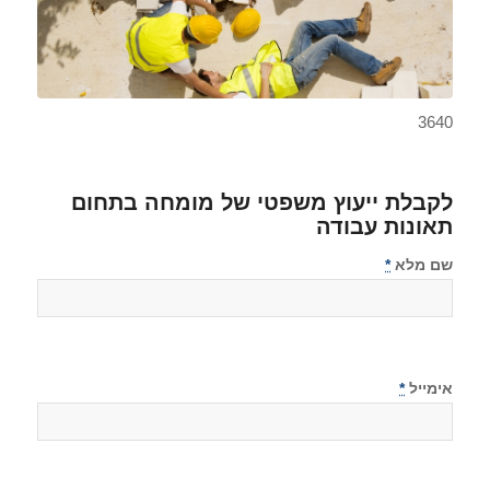
3640
לקבלת ייעוץ משפטי של מומחה בתחום
תאונות עבודה
שם מלא
*
אימייל
*