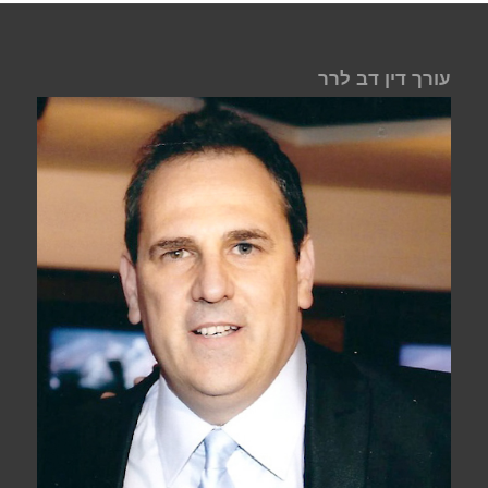
עורך דין דב לרר