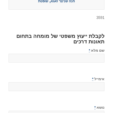
,
חנה שניצר זאגא
שופטת
3591
לקבלת ייעוץ משפטי של מומחה בתחום
תאונות דרכים
שם מלא
*
אימייל
*
נושא
*