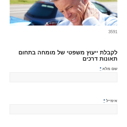
3591
לקבלת ייעוץ משפטי של מומחה בתחום
תאונות דרכים
שם מלא
*
אימייל
*