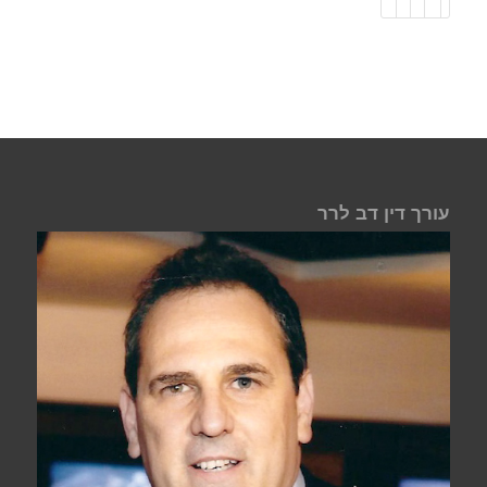
עורך דין דב לרר