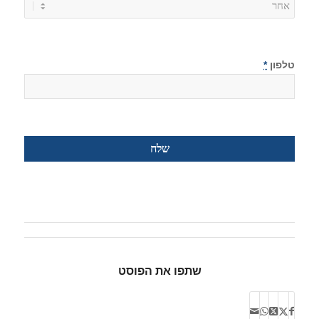
טלפון
*
שתפו את הפוסט