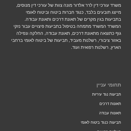
משרד עורכי דין לרר אלדור מונה צוות של עורכי דין מנוסים,
מייצג תובעים בלבד, כנגד חברות ביטוח וביטוח לאומי
בתביעות בגין מקרים של תאונת דרכים ותאונת עבודה.
המשרד המשרד מתמחה בטיפול בתביעות פיצויים עבור נזקי
גוף כתוצאה מתאונת דרכים, תאונת עבודה, החלקה ונפילה
באזור ציבורי, רשלנות מעביד, תביעות של ביטוח לאומי ברחבי
הארץ, רשלנות רפואית ועוד.
תחומי עניין
תביעות נגד עיריות
תאונות דרכים
תאונות עבודה
תביעות כנגד ביטוח לאומי