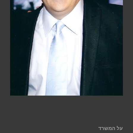
על המשרד