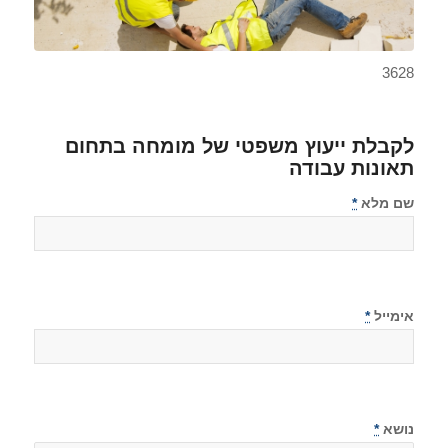
3628
לקבלת ייעוץ משפטי של מומחה בתחום
תאונות עבודה
שם מלא
*
אימייל
*
נושא
*