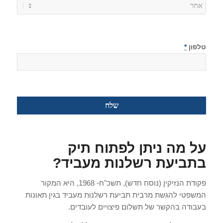
טלפון
*
על מה ניתן לפתוח תיק
בתביעת רשלנות מעביד?
פקודת הנזיקין (נוסח חדש), תשכ"ח- 1968, היא המקור
המשפטי להגשת מרבית תביעת רשלנות מעביד בגין תאונות
בעבודה בהקשר של תשלום פיצויים לעובדים.