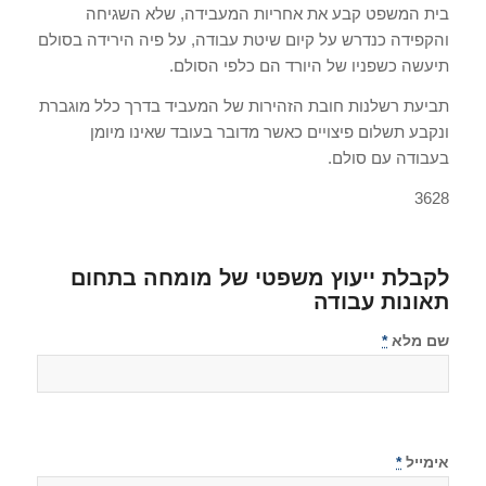
בית המשפט קבע את אחריות המעבידה, שלא השגיחה
והקפידה כנדרש על קיום שיטת עבודה, על פיה הירידה בסולם
תיעשה כשפניו של היורד הם כלפי הסולם.
תביעת רשלנות חובת הזהירות של המעביד בדרך כלל מוגברת
ונקבע תשלום פיצויים כאשר מדובר בעובד שאינו מיומן
בעבודה עם סולם.
3628
לקבלת ייעוץ משפטי של מומחה בתחום
תאונות עבודה
שם מלא
*
אימייל
*