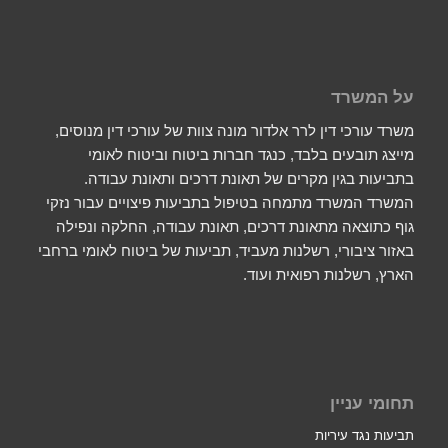
על המשרד
משרד עורכי דין לרר אלדור מונה צוות של עורכי דין מנוסים,
מייצג תובעים בלבד, כנגד חברות ביטוח וביטוח לאומי
בתביעות בגין מקרים של תאונת דרכים ותאונת עבודה.
המשרד המשרד מתמחה בטיפול בתביעות פיצויים עבור נזקי
גוף כתוצאה מתאונת דרכים, תאונת עבודה, החלקה ונפילה
באזור ציבורי, רשלנות מעביד, תביעות של ביטוח לאומי ברחבי
הארץ, רשלנות רפואית ועוד.
תחומי עניין
תביעות נגד עיריות