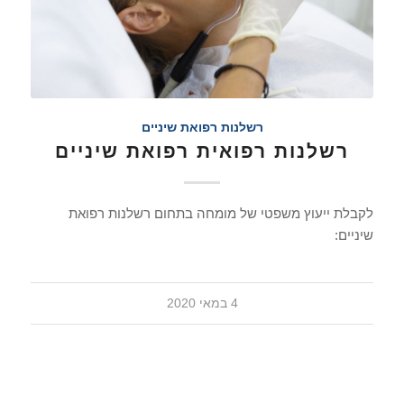
רשלנות רפואת שיניים
רשלנות רפואית רפואת שיניים
לקבלת ייעוץ משפטי של מומחה בתחום רשלנות רפואת
שיניים:
4 במאי 2020