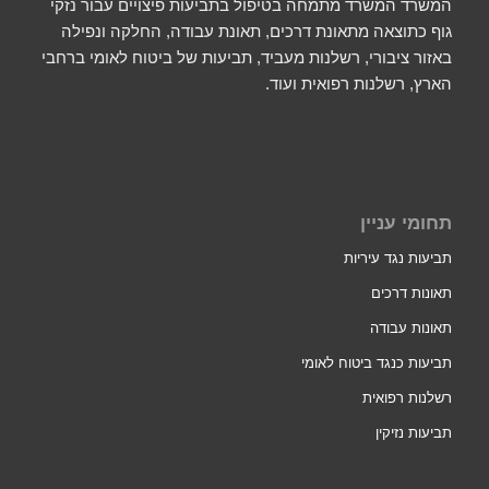
המשרד המשרד מתמחה בטיפול בתביעות פיצויים עבור נזקי
גוף כתוצאה מתאונת דרכים, תאונת עבודה, החלקה ונפילה
באזור ציבורי, רשלנות מעביד, תביעות של ביטוח לאומי ברחבי
הארץ, רשלנות רפואית ועוד.
תחומי עניין
תביעות נגד עיריות
תאונות דרכים
תאונות עבודה
תביעות כנגד ביטוח לאומי
רשלנות רפואית
תביעות נזיקין