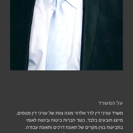
על המשרד
משרד עורכי דין לרר אלדור מונה צוות של עורכי דין מנוסים,
מייצג תובעים בלבד, כנגד חברות ביטוח וביטוח לאומי
בתביעות בגין מקרים של תאונת דרכים ותאונת עבודה.