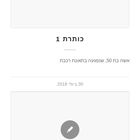
כותרת 1
אשה בת 50, שנפגעה בתאונת רכבת
30 ביולי 2018