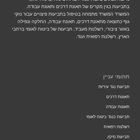
בתביעות בגין מקרים של תאונת דרכים ותאונת עבודה.
המשרד המשרד מתמחה בטיפול בתביעות פיצויים עבור נזקי
גוף כתוצאה מתאונת דרכים, תאונת עבודה, החלקה ונפילה
באזור ציבורי, רשלנות מעביד, תביעות של ביטוח לאומי ברחבי
הארץ, רשלנות רפואית ועוד.
תחומי עניין
תביעות נגד עיריות
תאונות דרכים
תאונות עבודה
תביעות כנגד ביטוח לאומי
רשלנות רפואית
תביעות נזיקין