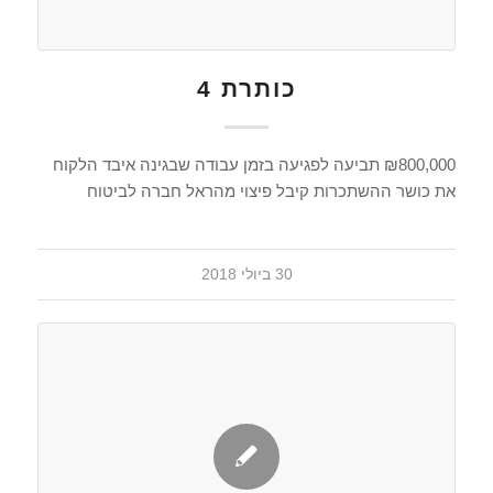
כותרת 4
₪800,000 תביעה לפגיעה בזמן עבודה שבגינה איבד הלקוח
את כושר ההשתכרות קיבל פיצוי מהראל חברה לביטוח
30 ביולי 2018