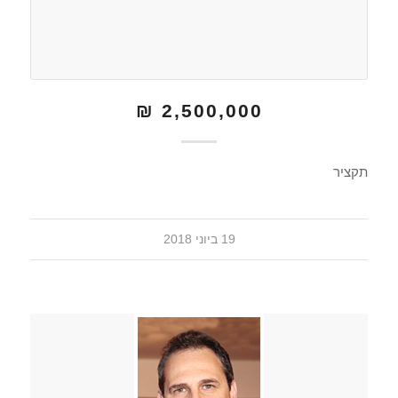
2,500,000 ₪
תקציר
19 ביוני 2018