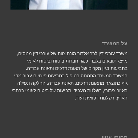
על המשרד
משרד עורכי דין לרר אלדור מונה צוות של עורכי דין מנוסים,
מייצג תובעים בלבד, כנגד חברות ביטוח וביטוח לאומי
בתביעות בגין מקרים של תאונת דרכים ותאונת עבודה.
המשרד המשרד מתמחה בטיפול בתביעות פיצויים עבור נזקי
גוף כתוצאה מתאונת דרכים, תאונת עבודה, החלקה ונפילה
באזור ציבורי, רשלנות מעביד, תביעות של ביטוח לאומי ברחבי
הארץ, רשלנות רפואית ועוד.
תחומי עניין