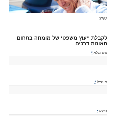
3783
לקבלת ייעוץ משפטי של מומחה בתחום
תאונות דרכים
שם מלא
*
אימייל
*
נושא
*