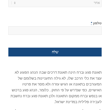
טלפון
*
תאונת פגע וברח הינה תאונת דרכים שבה הנהג הפוגע לא
עצר את כלי הרכב שלו, לא גילה התעניינות בשלומם של
המעורבים בתאונה או הגיש עזרה ולא מסר את פרטיו
האישיים, כפי שנדרש על פי החוק . כלומר, הנהג פגע ברכוש
או בנפש וברח ממקום התאונה ולכן תאונת פגע וברח נחשבת
לעבירה פלילית במדינת ישראל.