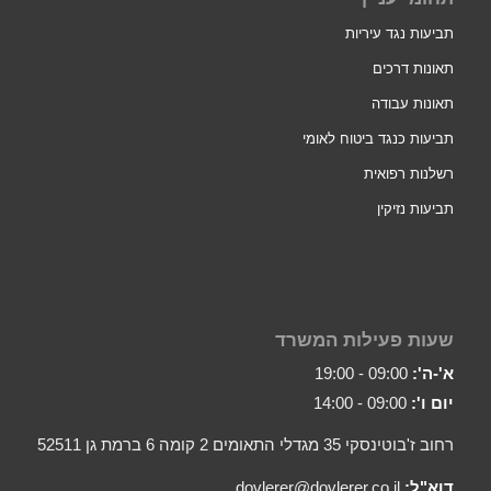
תביעות נגד עיריות
תאונות דרכים
תאונות עבודה
תביעות כנגד ביטוח לאומי
רשלנות רפואית
תביעות נזיקין
שעות פעילות המשרד
א'-ה':
09:00 - 19:00
יום ו':
09:00 - 14:00
רחוב ז'בוטינסקי 35 מגדלי התאומים 2 קומה 6 ברמת גן 52511
דוא"ל:
dovlerer@dovlerer.co.il