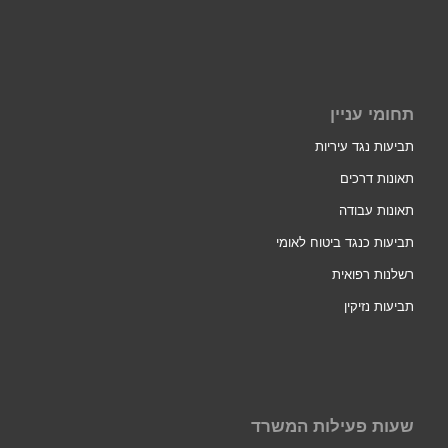
תחומי עניין
תביעות נגד עיריות
תאונות דרכים
תאונות עבודה
תביעות כנגד ביטוח לאומי
רשלנות רפואית
תביעות נזיקין
שעות פעילות המשרד