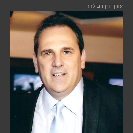
עורך דין דב לרר