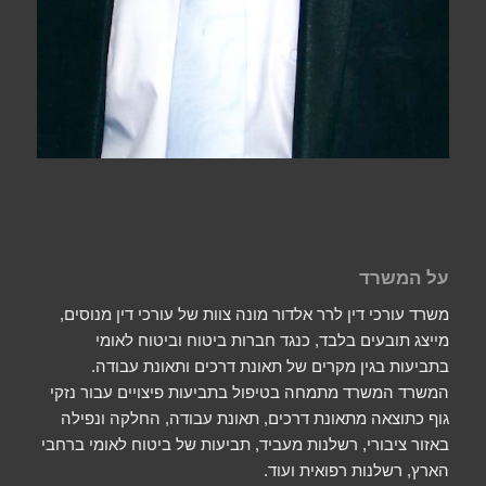
על המשרד
משרד עורכי דין לרר אלדור מונה צוות של עורכי דין מנוסים,
מייצג תובעים בלבד, כנגד חברות ביטוח וביטוח לאומי
בתביעות בגין מקרים של תאונת דרכים ותאונת עבודה.
המשרד המשרד מתמחה בטיפול בתביעות פיצויים עבור נזקי
גוף כתוצאה מתאונת דרכים, תאונת עבודה, החלקה ונפילה
באזור ציבורי, רשלנות מעביד, תביעות של ביטוח לאומי ברחבי
הארץ, רשלנות רפואית ועוד.